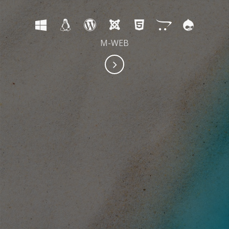
M-WEB